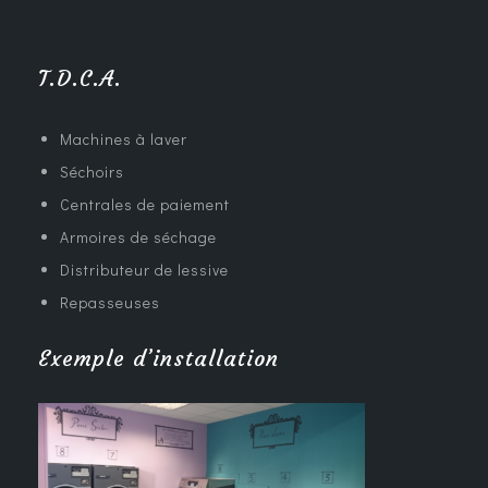
T.D.C.A.
Machines à laver
Séchoirs
Centrales de paiement
Armoires de séchage
Distributeur de lessive
Repasseuses
Exemple d’installation