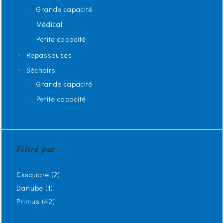
Grande capacité
Médical
Petite capacité
Repasseuses
Séchoirs
Grande capacité
Petite capacité
Filtré par
Cksquare
(2)
Danube
(1)
Primus
(42)