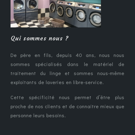
Qui sommes nous ?
De père en fils, depuis 40 ans, nous nous
sommes spécialisés dans le matériel de
traitement du linge et sommes nous-même
exploitants de laveries en libre-service.
Cette spécificité nous permet d’être plus
proche de nos clients et de connaitre mieux que
personne leurs besoins.