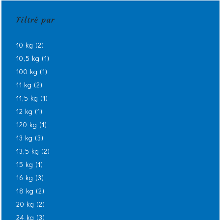
Filtré par
10 kg
(2)
10,5 kg
(1)
100 kg
(1)
11 kg
(2)
11,5 kg
(1)
12 kg
(1)
120 kg
(1)
13 kg
(3)
13,5 kg
(2)
15 kg
(1)
16 kg
(3)
18 kg
(2)
20 kg
(2)
24 kg
(3)