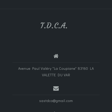
T.D.C.A.
Avenue Paul Valéry "La Coupiane" 83160 LA
VALETTE DU VAR
sastdca@gmail.com