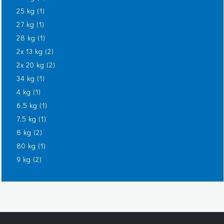
25 kg
(1)
27 kg
(1)
28 kg
(1)
2x 13 kg
(2)
2x 20 kg
(2)
34 kg
(1)
4 kg
(1)
6,5 kg
(1)
7,5 kg
(1)
8 kg
(2)
80 kg
(1)
9 kg
(2)