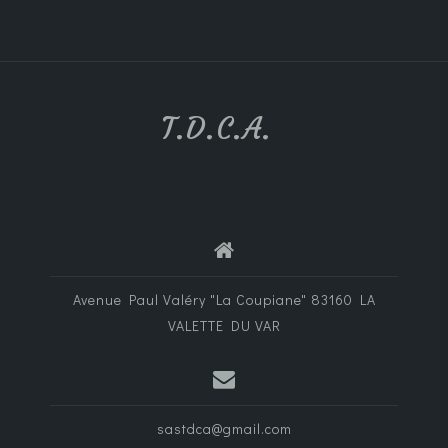
T.D.C.A.
Avenue Paul Valéry "La Coupiane" 83160 LA
VALETTE DU VAR
sastdca@gmail.com