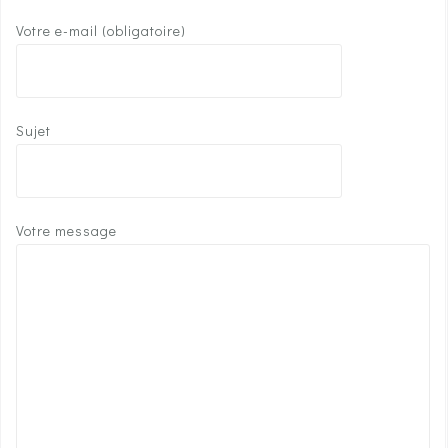
Votre e-mail (obligatoire)
Sujet
Votre message