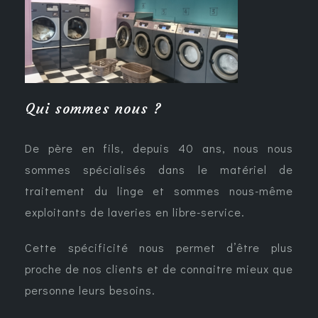
Qui sommes nous ?
De père en fils, depuis 40 ans, nous nous
sommes spécialisés dans le matériel de
traitement du linge et sommes nous-même
exploitants de laveries en libre-service.
Cette spécificité nous permet d’être plus
proche de nos clients et de connaitre mieux que
personne leurs besoins.