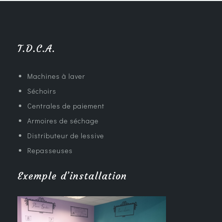
T.D.C.A.
Machines à laver
Séchoirs
Centrales de paiement
Armoires de séchage
Distributeur de lessive
Repasseuses
Exemple d’installation