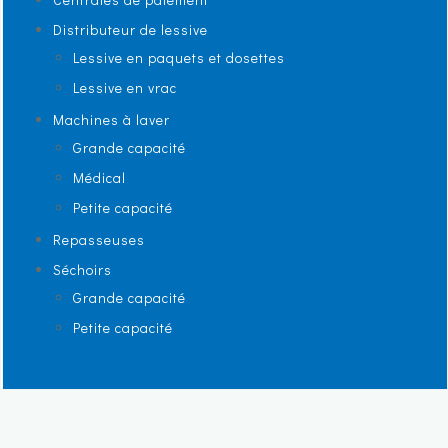
Distributeur de lessive
Lessive en paquets et dosettes
Lessive en vrac
Machines à laver
Grande capacité
Médical
Petite capacité
Repasseuses
Séchoirs
Grande capacité
Petite capacité