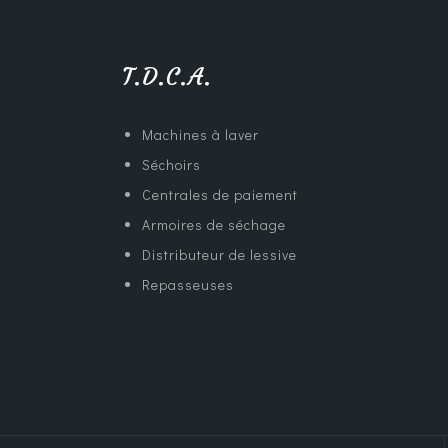
T.D.C.A.
Machines à laver
Séchoirs
Centrales de paiement
Armoires de séchage
Distributeur de lessive
Repasseuses