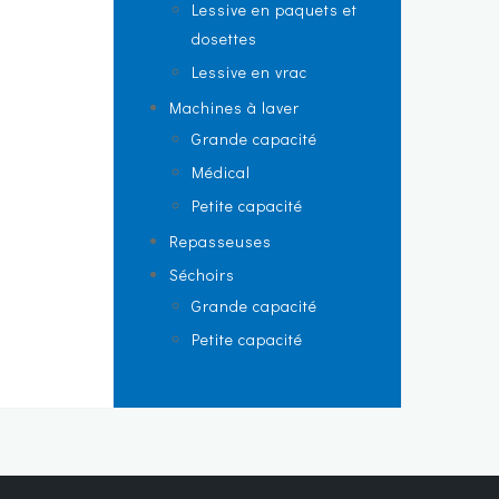
Lessive en paquets et
dosettes
Lessive en vrac
Machines à laver
Grande capacité
Médical
Petite capacité
Repasseuses
Séchoirs
Grande capacité
Petite capacité