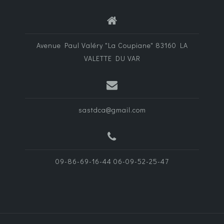
Avenue Paul Valéry "La Coupiane" 83160 LA
VALETTE DU VAR
sastdca@gmail.com
09-86-69-16-44 06-09-52-25-47