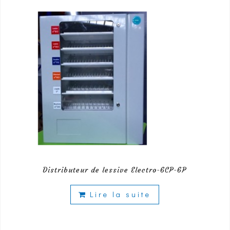
Distributeur de lessive Electro-6CP-6P
Lire la suite