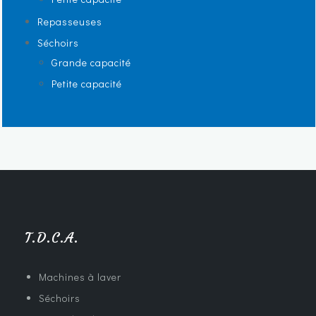
Repasseuses
Séchoirs
Grande capacité
Petite capacité
T.D.C.A.
Machines à laver
Séchoirs