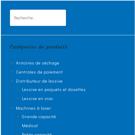
Rechercher :
Catégories de produits
Armoires de séchage
Centrales de paiement
Distributeur de lessive
Lessive en paquets et dosettes
Lessive en vrac
Machines à laver
Grande capacité
Médical
Petite capacité