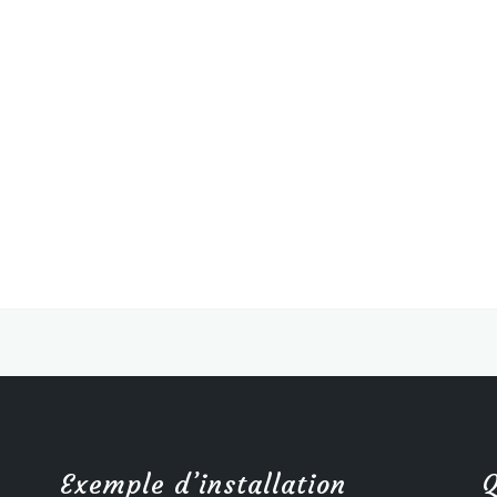
Exemple d’installation
Q