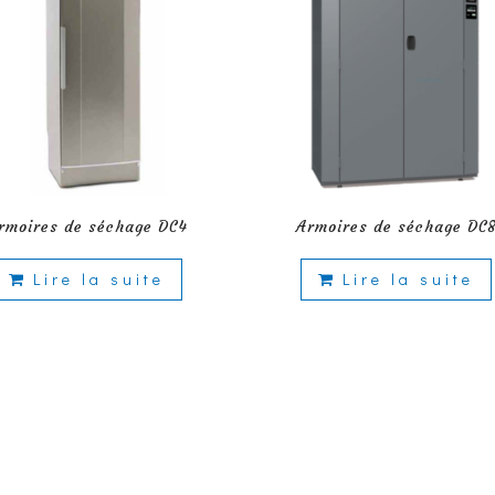
rmoires de séchage DC4
Armoires de séchage DC
Lire la suite
Lire la suite