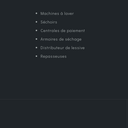
Machines à laver
Séchoirs
Centrales de paiement
Armoires de séchage
Distributeur de lessive
Repasseuses