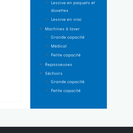
Lessive en paquets et
dosettes
Lessive en vrac
Machines à laver
Grande capacité
Médical
Petite capacité
Repasseuses
Séchoirs
Grande capacité
Petite capacité