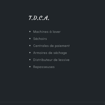
T.D.C.A.
Machines à laver
Séchoirs
Centrales de paiement
Armoires de séchage
Distributeur de lessive
Repasseuses