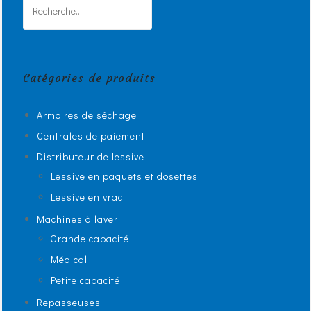
Rechercher :
Catégories de produits
Armoires de séchage
Centrales de paiement
Distributeur de lessive
Lessive en paquets et dosettes
Lessive en vrac
Machines à laver
Grande capacité
Médical
Petite capacité
Repasseuses