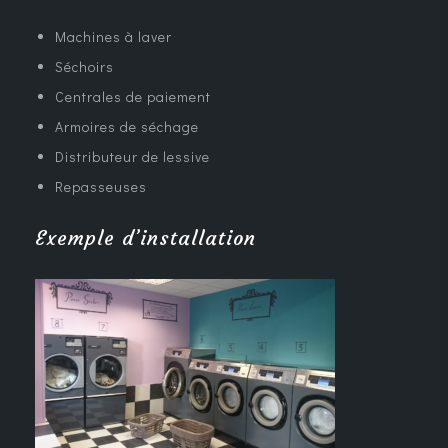
Machines à laver
Séchoirs
Centrales de paiement
Armoires de séchage
Distributeur de lessive
Repasseuses
Exemple d’installation