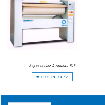
Repasseuses à rouleau R17
Lire la suite