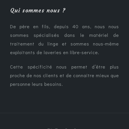
Qui sommes nous ?
De père en fils, depuis 40 ans, nous nous
sommes spécialisés dans le matériel de
traitement du linge et sommes nous-même
exploitants de laveries en libre-service.
Cette spécificité nous permet d’être plus
proche de nos clients et de connaitre mieux que
personne leurs besoins.