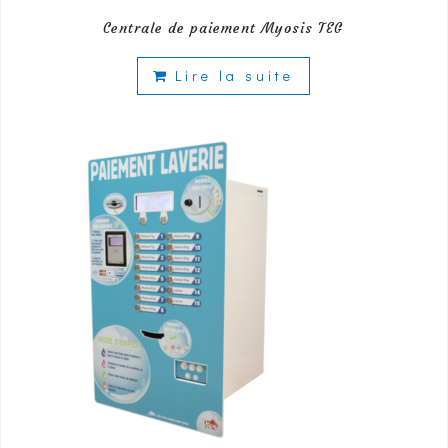
Centrale de paiement Myosis TEG
Lire la suite