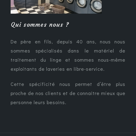
Qui sommes nous ?
De père en fils, depuis 40 ans, nous nous
sommes spécialisés dans le matériel de
traitement du linge et sommes nous-même
exploitants de laveries en libre-service.
Cette spécificité nous permet d’être plus
proche de nos clients et de connaitre mieux que
personne leurs besoins.