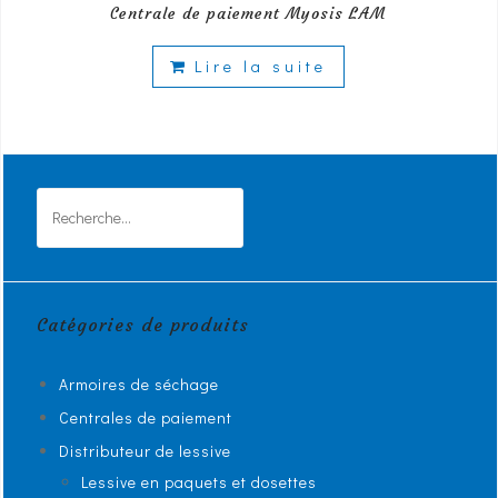
Centrale de paiement Myosis LAM
Lire la suite
Rechercher :
Catégories de produits
Armoires de séchage
Centrales de paiement
Distributeur de lessive
Lessive en paquets et dosettes