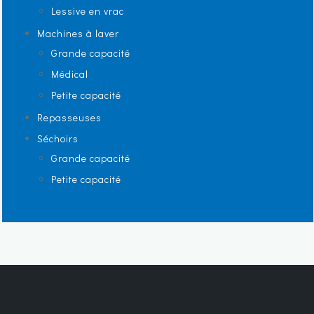
Lessive en vrac
Machines à laver
Grande capacité
Médical
Petite capacité
Repasseuses
Séchoirs
Grande capacité
Petite capacité