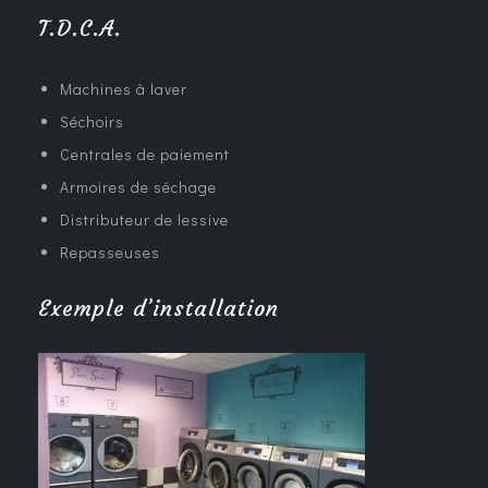
T.D.C.A.
Machines à laver
Séchoirs
Centrales de paiement
Armoires de séchage
Distributeur de lessive
Repasseuses
Exemple d’installation