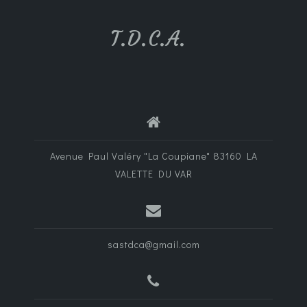
T.D.C.A.
Avenue Paul Valéry "La Coupiane" 83160 LA
VALETTE DU VAR
sastdca@gmail.com