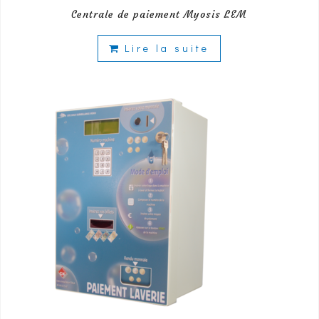
Centrale de paiement Myosis LEM
Lire la suite