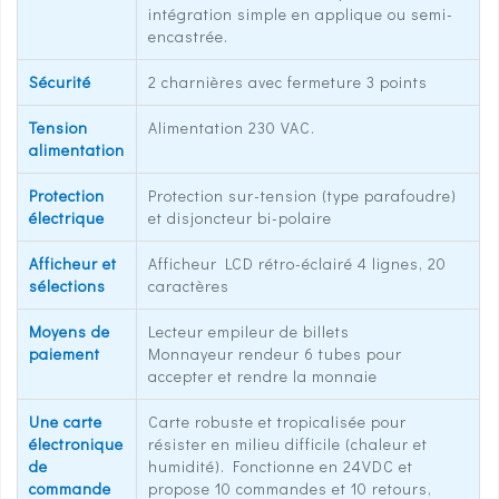
intégration simple en applique ou semi-
encastrée.
Sécurité
2 charnières avec fermeture 3 points
Tension
Alimentation 230 VAC.
alimentation
Protection
Protection sur-tension (type parafoudre)
électrique
et disjoncteur bi-polaire
Afficheur et
Afficheur LCD rétro-éclairé 4 lignes, 20
sélections
caractères
Moyens de
Lecteur empileur de billets
paiement
Monnayeur rendeur 6 tubes pour
accepter et rendre la monnaie
Une carte
Carte robuste et tropicalisée pour
électronique
résister en milieu difficile (chaleur et
de
humidité). Fonctionne en 24VDC et
commande
propose 10 commandes et 10 retours,