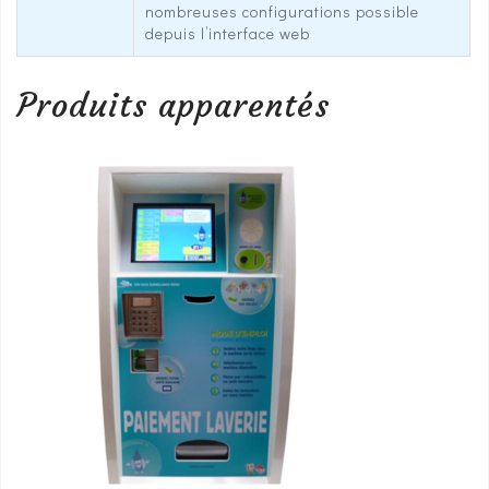
nombreuses configurations possible
depuis l’interface web
Produits apparentés