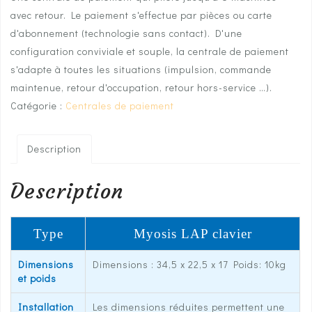
avec retour. Le paiement s'effectue par pièces ou carte
d'abonnement (technologie sans contact). D'une
configuration conviviale et souple, la centrale de paiement
s'adapte à toutes les situations (impulsion, commande
maintenue, retour d'occupation, retour hors-service …).
Catégorie :
Centrales de paiement
Description
Description
Type
Myosis LAP clavier
Dimensions
Dimensions : 34,5 x 22,5 x 17 Poids: 10kg
et poids
Installation
Les dimensions réduites permettent une