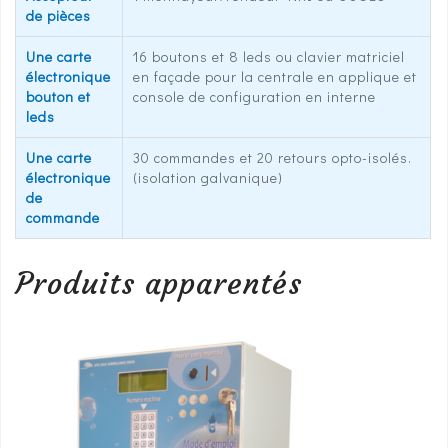
de pièces
Une carte
16 boutons et 8 leds ou clavier matriciel
électronique
en façade pour la centrale en applique et
bouton et
console de configuration en interne
leds
Une carte
30 commandes et 20 retours opto-isolés.
électronique
(isolation galvanique)
de
commande
Produits apparentés