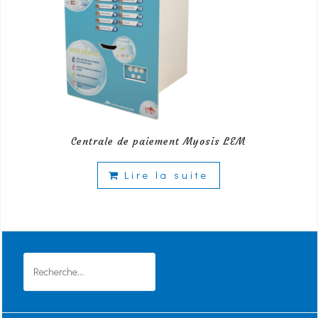
Centrale de paiement Myosis LEM
Lire la suite
Rechercher :