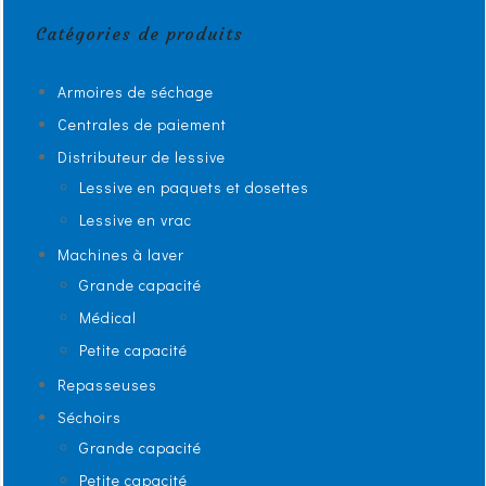
Catégories de produits
Armoires de séchage
Centrales de paiement
Distributeur de lessive
Lessive en paquets et dosettes
Lessive en vrac
Machines à laver
Grande capacité
Médical
Petite capacité
Repasseuses
Séchoirs
Grande capacité
Petite capacité