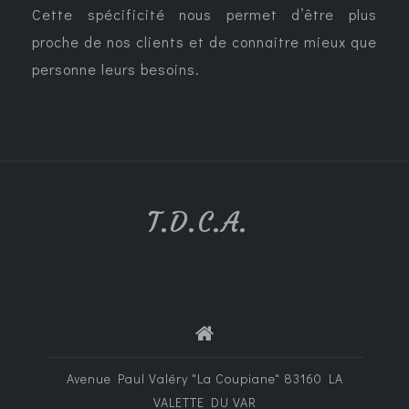
Cette spécificité nous permet d’être plus
proche de nos clients et de connaitre mieux que
personne leurs besoins.
T.D.C.A.
Avenue Paul Valéry "La Coupiane" 83160 LA
VALETTE DU VAR