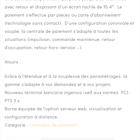
avec retour et disposant d'un écran tactile de 10.4″. Le
paiement s'effectue par pièces ou carte d'abonnement
(technologie sans contact). D'une configuration conviviale et
souple, la centrale de paiement s'adapte à toutes les
situations (impulsion, commande maintenue, retour
d'occupation, retour hors-service …).
Atouts :
Grâce à l'étendue et à la souplesse des paramétrages, la
gamme s'adapte à vos demandes et à vos projets.
Nouveau terminal bancaire ingenico iself aux normes PCI-
PTS 3.x
Borne équipée de l'option serveur web, visualisation et
configuration à distance.
Catégorie :
Centrales de paiement