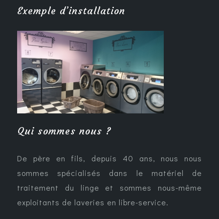
Exemple d’installation
Qui sommes nous ?
De père en fils, depuis 40 ans, nous nous
sommes spécialisés dans le matériel de
traitement du linge et sommes nous-même
exploitants de laveries en libre-service.