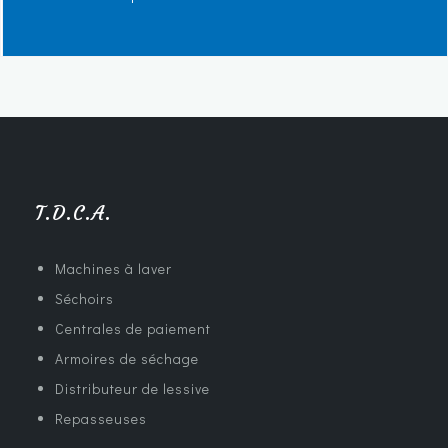
T.D.C.A.
Machines à laver
Séchoirs
Centrales de paiement
Armoires de séchage
Distributeur de lessive
Repasseuses