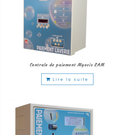
Centrale de paiement Myosis LAM
Lire la suite