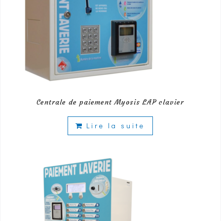
Centrale de paiement Myosis LAP clavier
Lire la suite