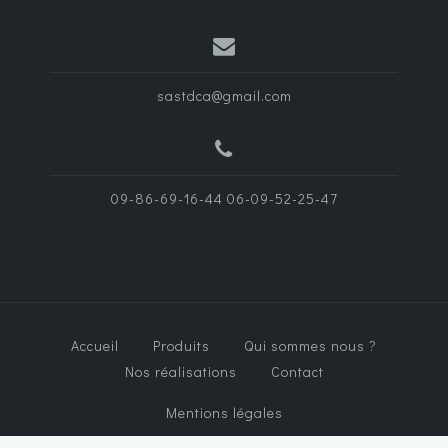
sastdca@gmail.com
09-86-69-16-44 06-09-52-25-47
Accueil
Produits
Qui sommes nous ?
Nos réalisations
Contact
Mentions légales