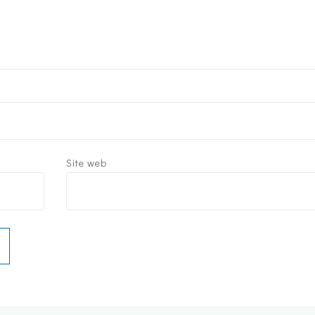
Site web