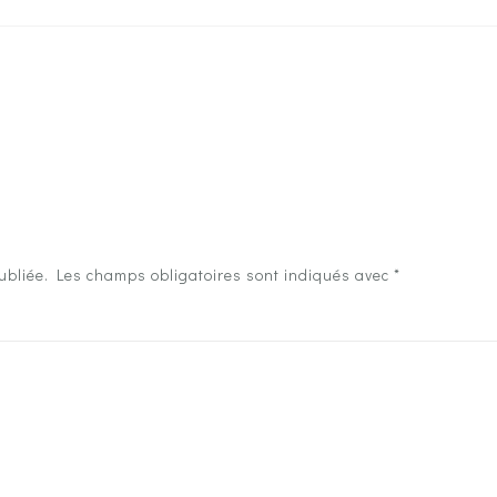
ubliée.
Les champs obligatoires sont indiqués avec
*