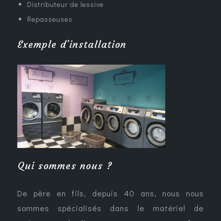
Distributeur de lessive
Repasseuses
Exemple d’installation
Qui sommes nous ?
De père en fils, depuis 40 ans, nous nous
sommes spécialisés dans le matériel de