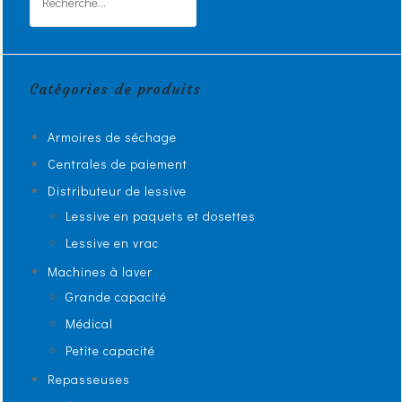
Catégories de produits
Armoires de séchage
Centrales de paiement
Distributeur de lessive
Lessive en paquets et dosettes
Lessive en vrac
Machines à laver
Grande capacité
Médical
Petite capacité
Repasseuses