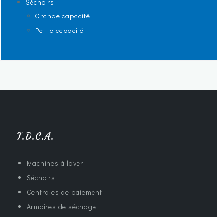
Séchoirs
Grande capacité
Petite capacité
T.D.C.A.
Machines à laver
Séchoirs
Centrales de paiement
Armoires de séchage