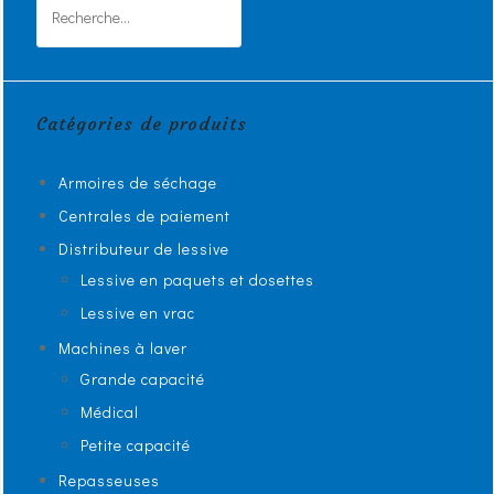
Rechercher :
Catégories de produits
Armoires de séchage
Centrales de paiement
Distributeur de lessive
Lessive en paquets et dosettes
Lessive en vrac
Machines à laver
Grande capacité
Médical
Petite capacité
Repasseuses