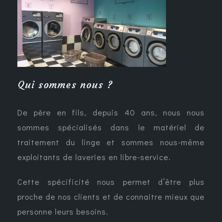
Qui sommes nous ?
De père en fils, depuis 40 ans, nous nous
sommes spécialisés dans le matériel de
traitement du linge et sommes nous-même
exploitants de laveries en libre-service.
Cette spécificité nous permet d’être plus
proche de nos clients et de connaitre mieux que
personne leurs besoins.