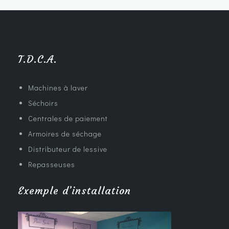
T.D.C.A.
Machines à laver
Séchoirs
Centrales de paiement
Armoires de séchage
Distributeur de lessive
Repasseuses
Exemple d’installation