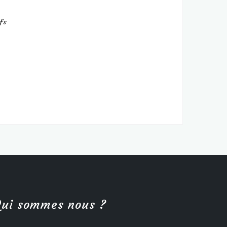
fs
ui sommes nous ?