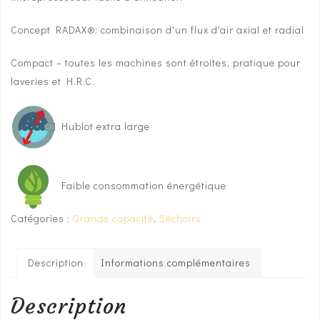
Concept RADAX®: combinaison d'un flux d'air axial et radial
Compact – toutes les machines sont étroites, pratique pour
laveries et H.R.C.
Hublot extra large
Faible consommation énergétique
Catégories :
Grande capacité
,
Séchoirs
Description
Informations complémentaires
Description