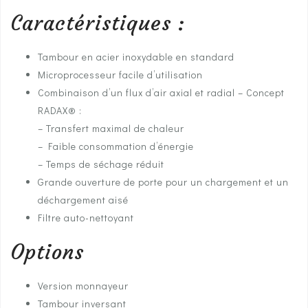
Caractéristiques :
Tambour en acier inoxydable en standard
Microprocesseur facile d’utilisation
Combinaison d’un flux d’air axial et radial – Concept
RADAX® :
– Transfert maximal de chaleur
– Faible consommation d’énergie
– Temps de séchage réduit
Grande ouverture de porte pour un chargement et un
déchargement aisé
Filtre auto-nettoyant
Options
Version monnayeur
Tambour inversant