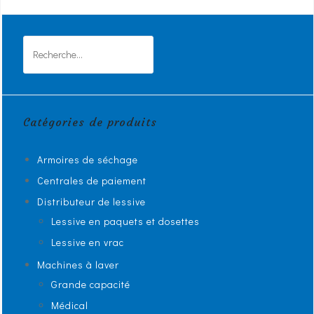
Rechercher :
Catégories de produits
Armoires de séchage
Centrales de paiement
Distributeur de lessive
Lessive en paquets et dosettes
Lessive en vrac
Machines à laver
Grande capacité
Médical