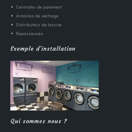
Centrales de paiement
Armoires de séchage
Distributeur de lessive
Repasseuses
Exemple d’installation
Qui sommes nous ?