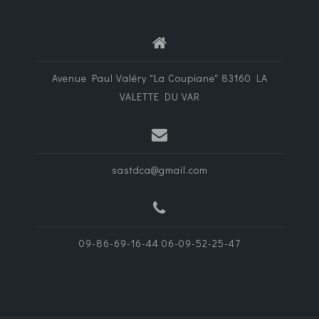
Avenue Paul Valéry "La Coupiane" 83160 LA
VALETTE DU VAR
sastdca@gmail.com
09-86-69-16-44 06-09-52-25-47