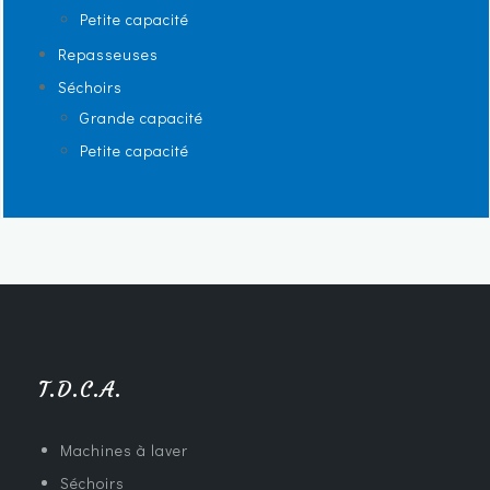
Petite capacité
Repasseuses
Séchoirs
Grande capacité
Petite capacité
T.D.C.A.
Machines à laver
Séchoirs