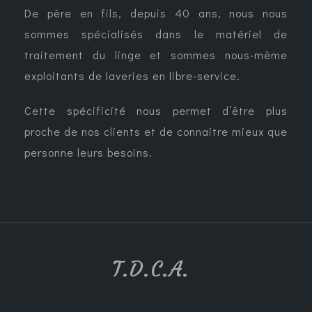
De père en fils, depuis 40 ans, nous nous
sommes spécialisés dans le matériel de
traitement du linge et sommes nous-même
exploitants de laveries en libre-service.
Cette spécificité nous permet d’être plus
proche de nos clients et de connaitre mieux que
personne leurs besoins.
T.D.C.A.