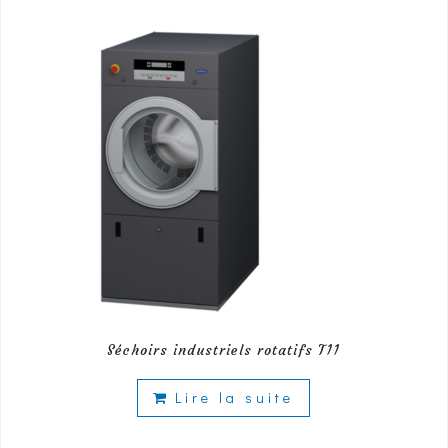
Séchoirs industriels rotatifs T11
Lire la suite