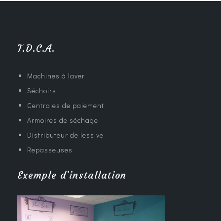
T.D.C.A.
Machines à laver
Séchoirs
Centrales de paiement
Armoires de séchage
Distributeur de lessive
Repasseuses
Exemple d’installation