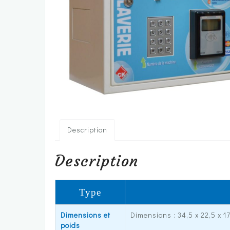
Description
Description
Type
Dimensions et
Dimensions : 34,5 x 22,5 x 1
poids