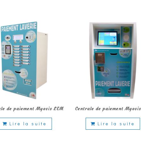
ale de paiement Myosis LEM
Centrale de paiement Myosis
Lire la suite
Lire la suite