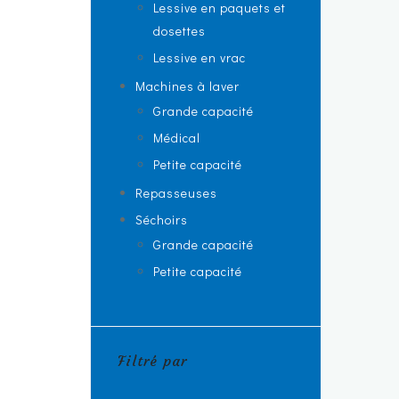
Lessive en paquets et
dosettes
Lessive en vrac
Machines à laver
Grande capacité
Médical
Petite capacité
Repasseuses
Séchoirs
Grande capacité
Petite capacité
Filtré par