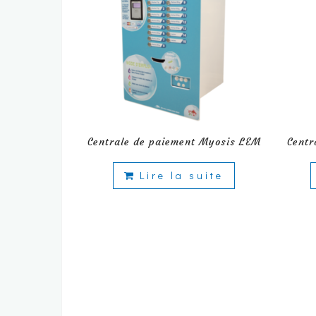
Centrale de paiement Myosis LEM
Centr
Lire la suite