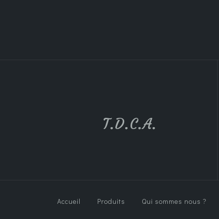
T.D.C.A.
Accueil
Produits
Qui sommes nous ?