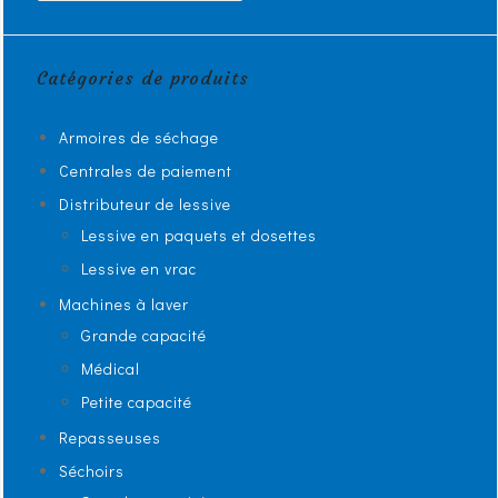
Catégories de produits
Armoires de séchage
Centrales de paiement
Distributeur de lessive
Lessive en paquets et dosettes
Lessive en vrac
Machines à laver
Grande capacité
Médical
Petite capacité
Repasseuses
Séchoirs