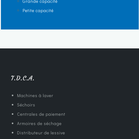
Grande capacité
Petite capacité
T.D.C.A.
Machines à laver
Séchoirs
Centrales de paiement
Armoires de séchage
Distributeur de lessive