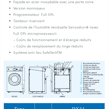
Façade en acier inoxydable avec une porte noire
Version monnayeur
Programmateur Full OPL
Tambour inversant
Controle de l’humidité résiduelle Sensodry+® (avec
Full OPL microprocesseur):
– Coûts de fonctionnement et d’énergie réduits
– Coûts de remplacement du linge réduits
Système anti-feu SafeTechTM
Type
DX34