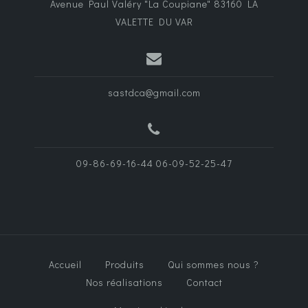
Avenue Paul Valéry "La Coupiane" 83160 LA
VALETTE DU VAR
sastdca@gmail.com
09-86-69-16-44 06-09-52-25-47
Accueil
Produits
Qui sommes nous ?
Nos réalisations
Contact