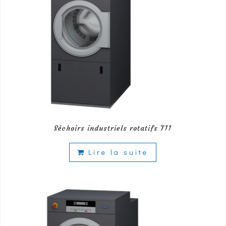
Séchoirs industriels rotatifs T11
Lire la suite