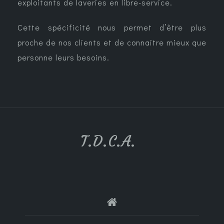
exploitants de laveries en libre-service.
Cette spécificité nous permet d’être plus
proche de nos clients et de connaitre mieux que
personne leurs besoins.
T.D.C.A.