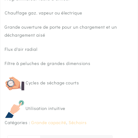
Chauffage gaz, vapeur ou électrique
Grande ouverture de porte pour un chargement et un
déchargement aisé
Flux d'air radial
Filtre à peluches de grandes dimensions
Cycles de séchage courts
Utilisation intuitive
Catégories :
Grande capacité
,
Séchoirs