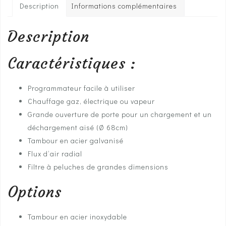
Description
Informations complémentaires
Description
Caractéristiques :
Programmateur facile à utiliser
Chauffage gaz, électrique ou vapeur
Grande ouverture de porte pour un chargement et un
déchargement aisé (Ø 68cm)
Tambour en acier galvanisé
Flux d‘air radial
Filtre à peluches de grandes dimensions
Options
Tambour en acier inoxydable