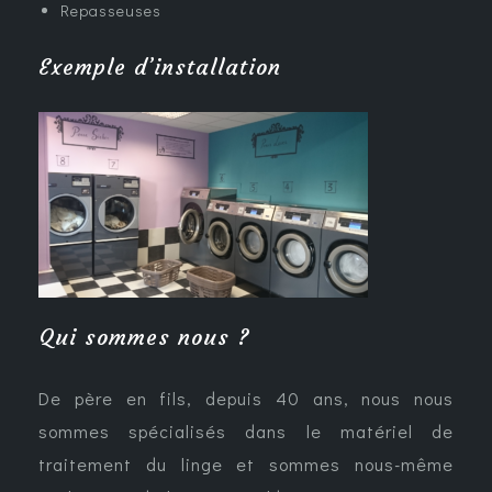
Repasseuses
Exemple d’installation
Qui sommes nous ?
De père en fils, depuis 40 ans, nous nous
sommes spécialisés dans le matériel de
traitement du linge et sommes nous-même